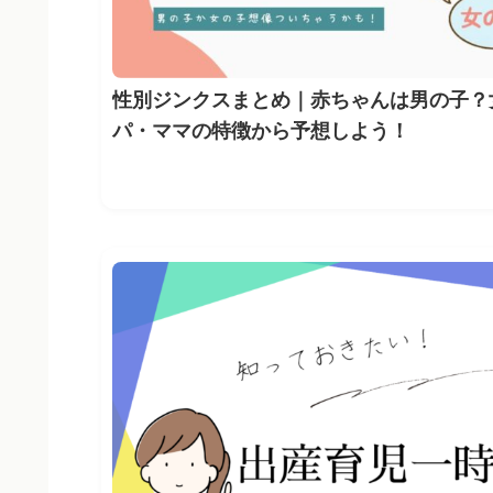
性別ジンクスまとめ｜赤ちゃんは男の子？
パ・ママの特徴から予想しよう！