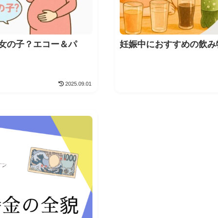
女の子？エコー＆パ
妊娠中におすすめの飲み
2025.09.01