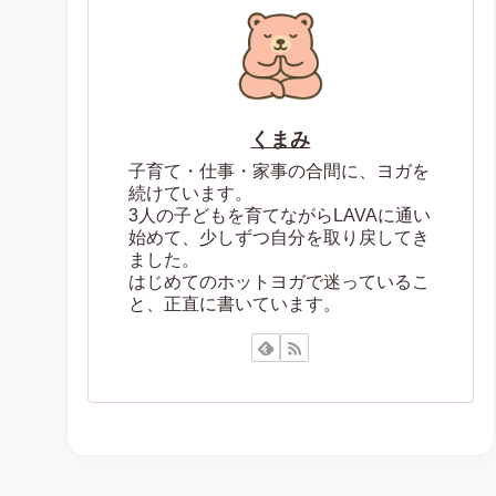
くまみ
子育て・仕事・家事の合間に、ヨガを
続けています。
3人の子どもを育てながらLAVAに通い
始めて、少しずつ自分を取り戻してき
ました。
はじめてのホットヨガで迷っているこ
と、正直に書いています。