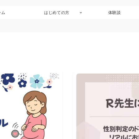
ーム
はじめての方
体験談