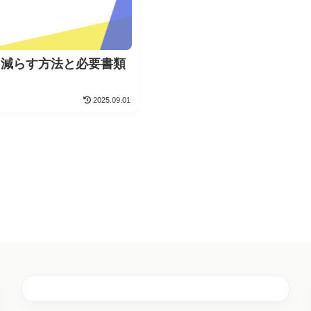
を減らす方法と必要書類
2025.09.01