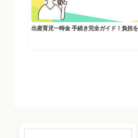
出産育児一時金 手続き完全ガイド！負担