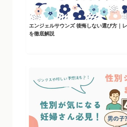
エンジェルサウンズ 後悔しない選び方｜
を徹底解説