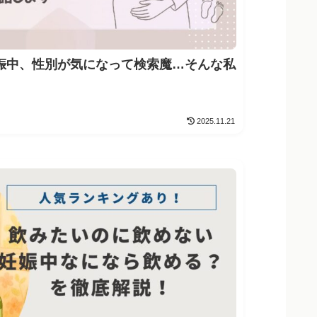
娠中、性別が気になって検索魔…そんな私
2025.11.21