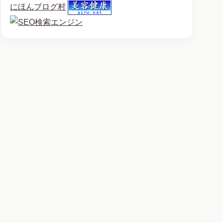
にほんブログ村