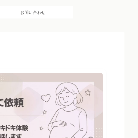
お問い合わせ