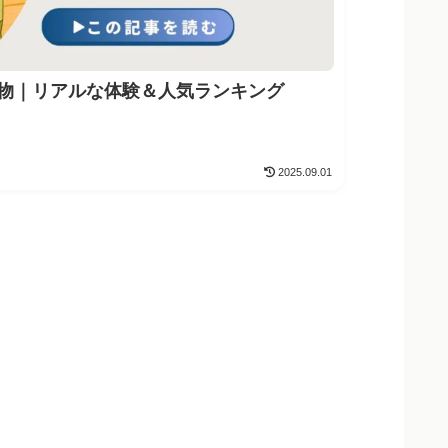
物｜リアルな体験＆人気ランキング
2025.09.01