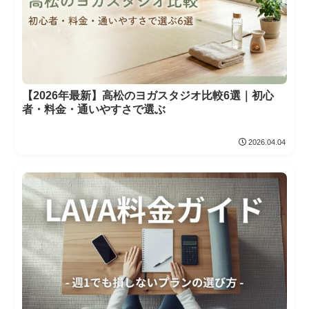
【2026年最新】高松のヨガスタジオ比較6選｜初心
者・料金・通いやすさで選ぶ
2026.04.04