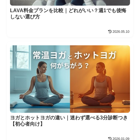
LAVA料金プランを比較｜どれがいい？週1でも後悔
しない選び方
2026.05.10
ヨガとホットヨガの違い｜迷わず選べる3分診断つき
【初心者向け】
2026.01.09