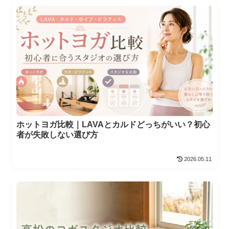
ホットヨガ比較｜LAVAとカルドどっちがいい？初心
者が失敗しない選び方
2026.05.11