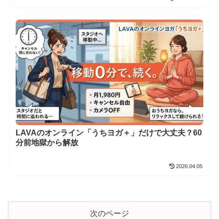
LAVAのオンライン「うちヨガ＋」だけで大丈夫？60
分前地獄から解放
2026.04.05
次のページ