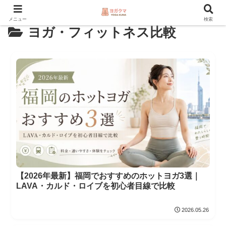
メニュー
検索
ヨガ・フィットネス比較
【2026年最新】福岡でおすすめのホットヨガ3選｜
LAVA・カルド・ロイブを初心者目線で比較
2026.05.26