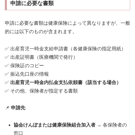
申請に必要な書類
申請に必要な書類は健康保険によって異なりますが、一般
的には以下のものが含まれます。
✅ 出産育児一時金支給申請書（各健康保険の指定用紙）
✅ 出産証明書（医療機関で発行）
✅ 保険証のコピー
✅ 振込先口座の情報
✅
出産育児一時金内払金支払依頼書（該当する場合）
✅ その他、保険者が指定する書類
📌
申請先
協会けんぽまたは健康保険組合加入者
→ 各保険者の
窓口