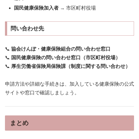
国民健康保険加入者
→ 市区町村役場
問い合わせ先
📞
協会けんぽ・健康保険組合の問い合わせ窓口
📞
国民健康保険の問い合わせ窓口（市区町村役場）
📞
厚生労働省保険局保険課（制度に関する問い合わせ）
申請方法や詳細な手続きは、加入している健康保険の公式
サイトや窓口で確認しましょう。
まとめ