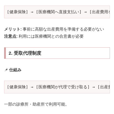
[健康保険] → [医療機関へ直接支払い] → [出産費用を
メリット:
事前に高額な出産費用を準備する必要がない
注意点:
利用には医療機関との合意書が必要
2. 受取代理制度
📌
仕組み
[健康保険] → [医療機関が代理で受け取る] → [出産費
一部の診療所・助産所で利用可能。