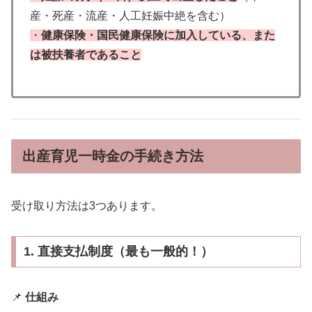
産・死産・流産・人工妊娠中絶を含む）
・
健康保険・国民健康保険に加入している、また
は被扶養者であること
出産育児一時金の手続き方法
受け取り方法は3つあります。
1. 直接支払制度（最も一般的！）
📌
仕組み