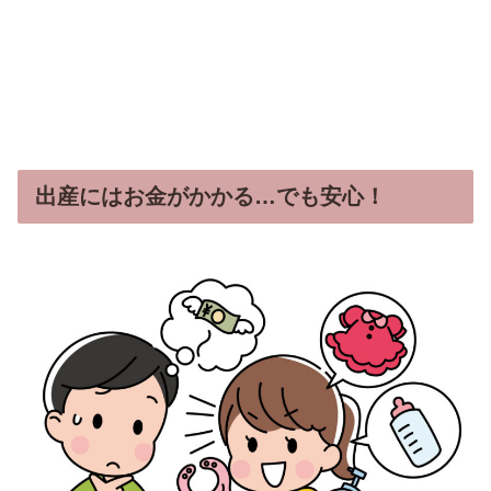
出産にはお金がかかる…でも安心！