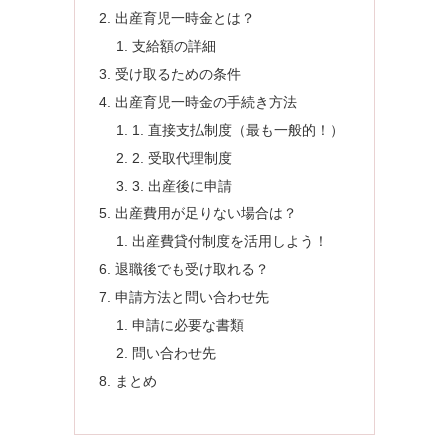
出産育児一時金とは？
支給額の詳細
受け取るための条件
出産育児一時金の手続き方法
1. 直接支払制度（最も一般的！）
2. 受取代理制度
3. 出産後に申請
出産費用が足りない場合は？
出産費貸付制度を活用しよう！
退職後でも受け取れる？
申請方法と問い合わせ先
申請に必要な書類
問い合わせ先
まとめ