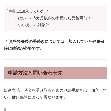
1年以上加入していた？

　├─ はい → 6カ月以内の出産なら受給可能！

　└─ いいえ → 対象外
📌
資格喪失後の手続きについては、加入していた健康保
険に確認が必要です。
申請方法と問い合わせ先
出産育児一時金を受け取るための申請手続きは、加入して
いる健康保険によって異なります。