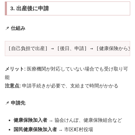
3. 出産後に申請
📌
仕組み
[自己負担で出産] → [後日、申請] → [健康保険から支
メリット:
医療機関が対応していない場合でも受け取り可
能
注意点:
申請手続きが必要で、支給まで時間がかかる
📌
申請先
健康保険加入者
→ 協会けんぽ、健康保険組合など
国民健康保険加入者
→ 市区町村役場