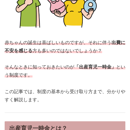
赤ちゃんの誕生は喜ばしいものですが、それに伴う
出費に
不安を感じる
方も多いのではないでしょうか？
そんなときに知っておきたいのが
「出産育児一時金」
とい
う制度です。
この記事では、制度の基本から受け取り方まで、分かりや
すく解説します。
出産育児一時金とは？