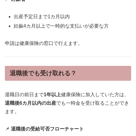
出産予定日まで1カ月以内
妊娠4カ月以上で一時的な支払いが必要な方
申請は健康保険の窓口で行えます。
退職後でも受け取れる？
退職日の前日まで
1年以上
健康保険に加入していた方は、
退職後6カ月以内の出産
でも一時金を受け取ることができ
ます。
📌
退職後の受給可否フローチャート