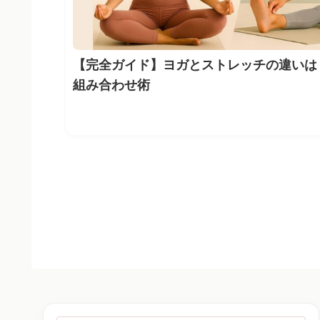
【完全ガイド】ヨガとストレッチの違いは
組み合わせ術