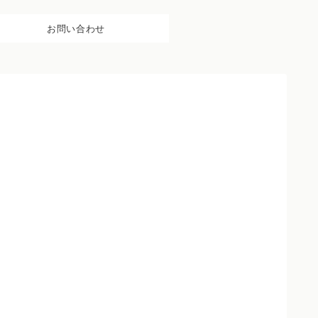
お問い合わせ