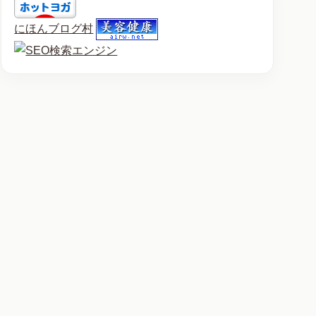
にほんブログ村