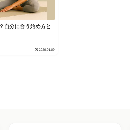
？自分に合う始め方と
2026.01.09