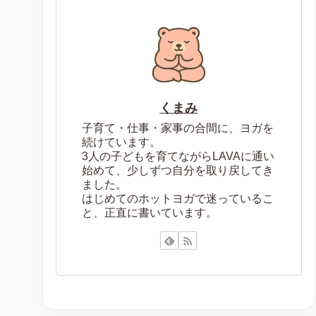
くまみ
子育て・仕事・家事の合間に、ヨガを
続けています。
3人の子どもを育てながらLAVAに通い
始めて、少しずつ自分を取り戻してき
ました。
はじめてのホットヨガで迷っているこ
と、正直に書いています。