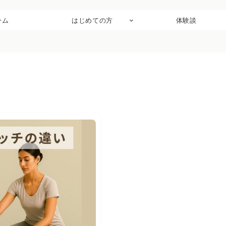
ーム
はじめての方
体験談