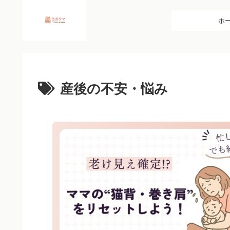
ホ
産後の不安・悩み