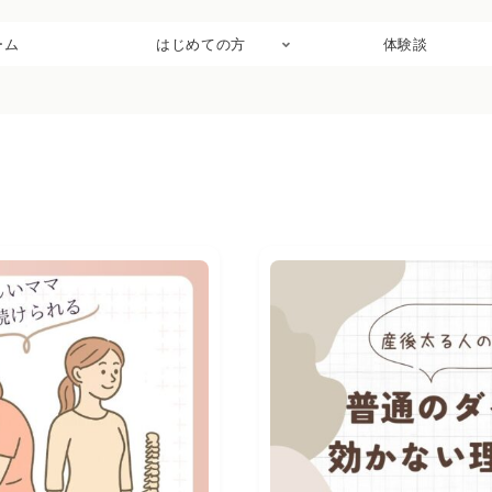
ーム
はじめての方
体験談