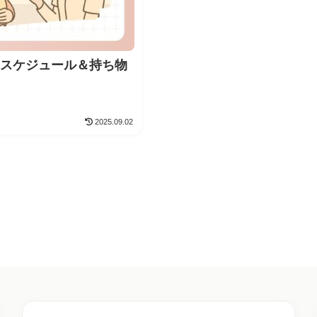
のスケジュール＆持ち物
2025.09.02