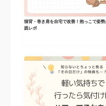
猫背・巻き肩を自宅で改善！抱っこで姿勢
践レポ