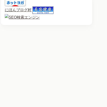
にほんブログ村