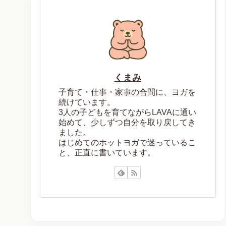
くまみ
子育て・仕事・家事の合間に、ヨガを
続けています。
3人の子どもを育てながらLAVAに通い
始めて、少しずつ自分を取り戻してき
ました。
はじめてのホットヨガで迷っているこ
と、正直に書いています。