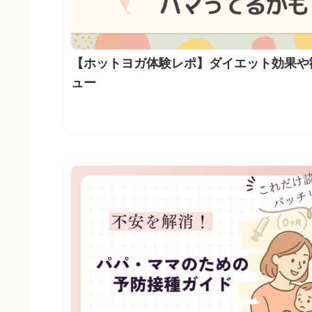
【ホットヨガ体験レポ】ダイエット効果や
ュー