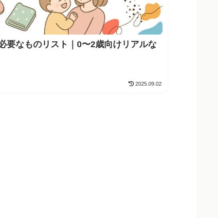
必要なものリスト｜0〜2歳向けリアルな
2025.09.02