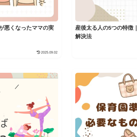
が悪くなったママの実
産後太る人の5つの特徴
解決法
2025.09.02