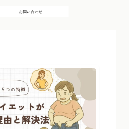
お問い合わせ