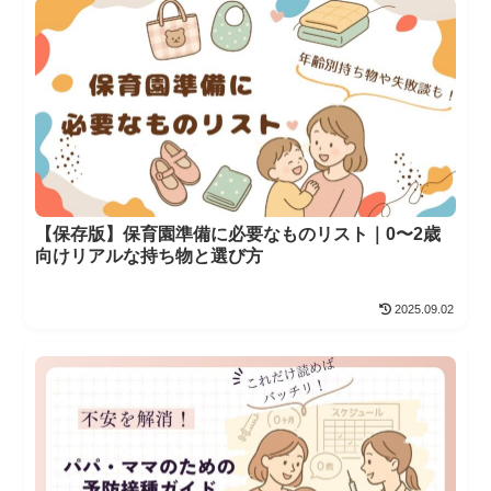
【保存版】保育園準備に必要なものリスト｜0〜2歳
向けリアルな持ち物と選び方
2025.09.02