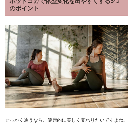
ホットヨガで体型変化を出やすくする5つ
のポイント
せっかく通うなら、健康的に美しく変わりたいですよね。