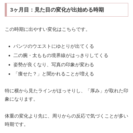
3ヶ月目：見た目の変化が出始める時期
この時期に出やすい変化はこちらです。
パンツのウエストにゆとりが出てくる
二の腕・太ももの境界線がはっきりしてくる
姿勢が良くなり、写真の印象が変わる
「痩せた？」と聞かれることが増える
特に横から見たラインがほっそりし、「厚み」が取れた印
象になります。
体重の変化より先に、周りからの反応で気づくことが多い
時期です。