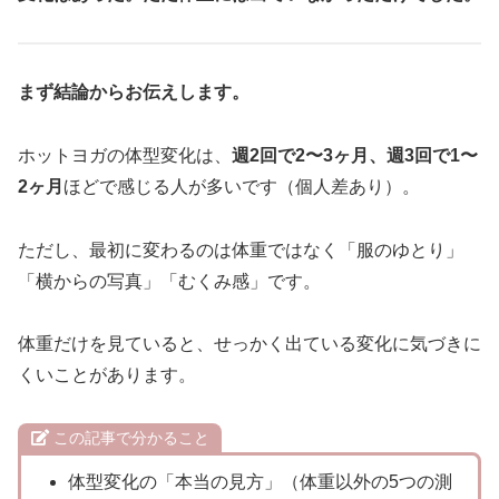
まず結論からお伝えします。
ホットヨガの体型変化は、
週2回で2〜3ヶ月、週3回で1〜
2ヶ月
ほどで感じる人が多いです（個人差あり）。
ただし、最初に変わるのは体重ではなく「服のゆとり」
「横からの写真」「むくみ感」です。
体重だけを見ていると、せっかく出ている変化に気づきに
くいことがあります。
この記事で分かること
体型変化の「本当の見方」（体重以外の5つの測