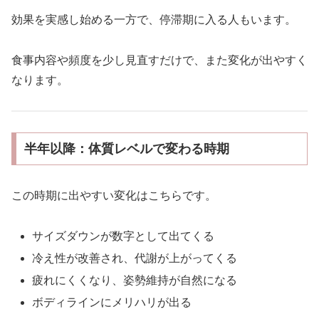
効果を実感し始める一方で、停滞期に入る人もいます。
食事内容や頻度を少し見直すだけで、また変化が出やすく
なります。
半年以降：体質レベルで変わる時期
この時期に出やすい変化はこちらです。
サイズダウンが数字として出てくる
冷え性が改善され、代謝が上がってくる
疲れにくくなり、姿勢維持が自然になる
ボディラインにメリハリが出る