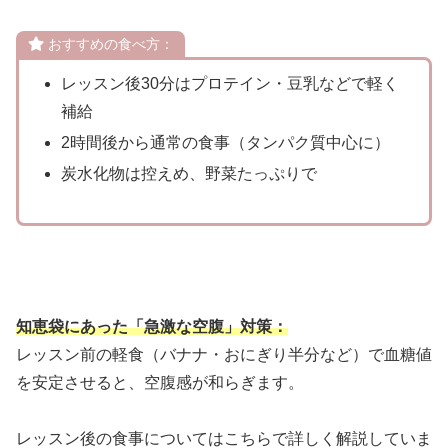
おすすめの食べ方：
レッスン後30分はプロテイン・豆乳などで軽く
補給
2時間後から通常の食事（タンパク質中心に）
炭水化物は控えめ、野菜たっぷりで
知恵袋にあった「急激な空腹」対策：
レッスン前の軽食（バナナ・おにぎり半分など）で血糖値
を安定させると、空腹感が和らぎます。
レッスン後の食事についてはこちらで詳しく解説していま