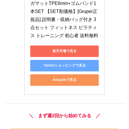
ガマットTPE6mm+ゴムバンド1
本SET 【SET割価格】[Gruper正
規品] 説明書・収納バッグ付き 3
点セット フィットネス ピラティ
ス トレーニング 初心者 送料無料
楽天市場で見る
Yahoo!ショッピングで見る
Amazonで見る
＼ まず週2回から始めてみる ／