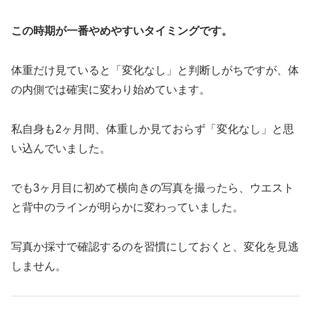
この時期が一番やめやすいタイミングです。
体重だけ見ていると「変化なし」と判断しがちですが、体
の内側では確実に変わり始めています。
私自身も2ヶ月間、体重しか見ておらず「変化なし」と思
い込んでいました。
でも3ヶ月目に初めて横向きの写真を撮ったら、ウエスト
と背中のラインが明らかに変わっていました。
写真か採寸で確認するのを習慣にしておくと、変化を見逃
しません。