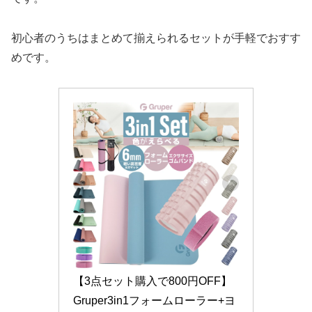
初心者のうちはまとめて揃えられるセットが手軽でおすす
めです。
【3点セット購入で800円OFF】
Gruper3in1フォームローラー+ヨ