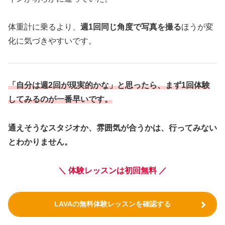
体重計に乗るより、
週1回同じ角度で写真を撮る
ほうが変
化に気づきやすいです。
「自分は週2回が現実的かな」と思ったら、まず1回体験
してみるのが一番早いです。
通えそうなスタジオか、雰囲気が合うかは、行ってみない
とわかりません。
＼ 体験レッスンは初回無料 ／
LAVAの無料体験レッスンを確認する