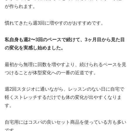
が作られます。
慣れてきたら週3回に増やすのがおすすめです。
私自身も週2〜3回のペースで続けて、3ヶ月目から見た目
の変化を実感し始めました。
最初から無理に回数を増やすより、続けられるペースを見
つけることが体型変化への一番の近道です。
週2回スタジオに通いながら、レッスンのない日に自宅で
軽くストレッチするだけでも体の変化が出やすくなりま
す。
自宅用にはコスパの良いセット商品を使っている方も多い
です。