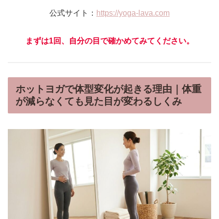
公式サイト：
https://yoga-lava.com
まずは1回、自分の目で確かめてみてください。
ホットヨガで体型変化が起きる理由｜体重
が減らなくても見た目が変わるしくみ