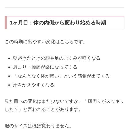
1ヶ月目：体の内側から変わり始める時期
この時期に出やすい変化はこちらです。
朝起きたときの顔や足のむくみが軽くなる
肩こり・腰痛が楽になってくる
「なんとなく体が軽い」という感覚が出てくる
汗をかきやすくなる
見た目への変化はまだ少ないですが、「顔周りがスッキリ
した？」と言われることがあります。
服のサイズはほぼ変わりません。