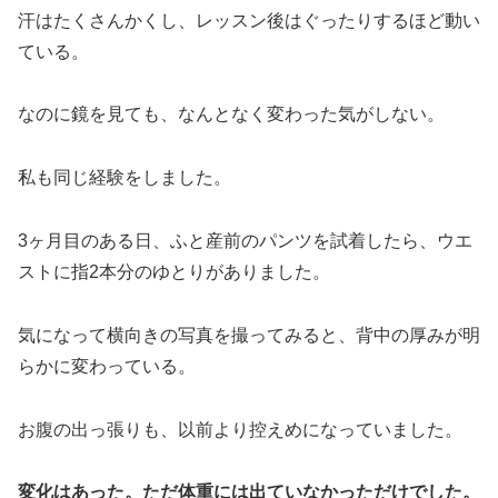
汗はたくさんかくし、レッスン後はぐったりするほど動い
ている。
なのに鏡を見ても、なんとなく変わった気がしない。
私も同じ経験をしました。
3ヶ月目のある日、ふと産前のパンツを試着したら、ウエ
ストに指2本分のゆとりがありました。
気になって横向きの写真を撮ってみると、背中の厚みが明
らかに変わっている。
お腹の出っ張りも、以前より控えめになっていました。
変化はあった。ただ体重には出ていなかっただけでした。