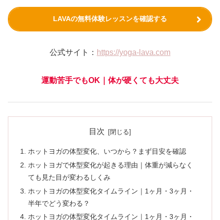
LAVAの無料体験レッスンを確認する
公式サイト：
https://yoga-lava.com
運動苦手でもOK｜体が硬くても大丈夫
目次
ホットヨガの体型変化、いつから？まず目安を確認
ホットヨガで体型変化が起きる理由｜体重が減らなく
ても見た目が変わるしくみ
ホットヨガの体型変化タイムライン｜1ヶ月・3ヶ月・
半年でどう変わる？
ホットヨガの体型変化タイムライン｜1ヶ月・3ヶ月・