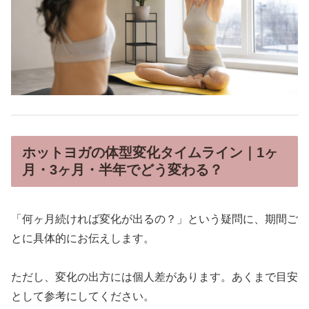
ホットヨガの体型変化タイムライン｜1ヶ
月・3ヶ月・半年でどう変わる？
「何ヶ月続ければ変化が出るの？」という疑問に、期間ご
とに具体的にお伝えします。
ただし、変化の出方には個人差があります。あくまで目安
として参考にしてください。