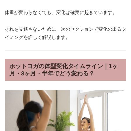
体重が変わらなくても、変化は確実に起きています。
それを見逃さないために、次のセクションで変化の出るタ
イミングを詳しく解説します。
ホットヨガの体型変化タイムライン｜1ヶ
月・3ヶ月・半年でどう変わる？