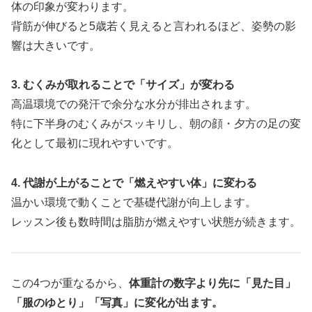
体の印象が変わります。
背筋が伸びると5歳若く見えると言われるほど、姿勢の影
響は大きいです。
3. むくみが取れることで「サイズ」が変わる
高温環境での発汗で余分な水分が排出されます。
特に下半身のむくみがスッキリし、朝の顔・夕方の足の変
化として最初に現れやすいです。
4. 代謝が上がることで「燃えやすい体」に変わる
温かい環境で動くことで基礎代謝が向上します。
レッスン後も数時間は脂肪が燃えやすい状態が続きます。
この4つが重なるから、
体重計の数字より先に「見た目」
「服のゆとり」「写真」に変化が出ます。