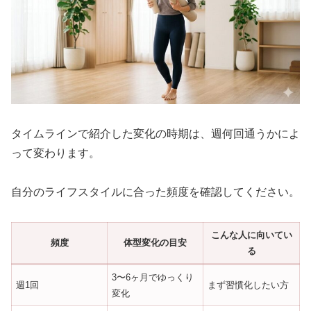
タイムラインで紹介した変化の時期は、週何回通うかによ
って変わります。
自分のライフスタイルに合った頻度を確認してください。
こんな人に向いてい
頻度
体型変化の目安
る
3〜6ヶ月でゆっくり
週1回
まず習慣化したい方
変化