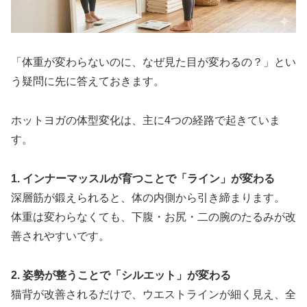
「体重が変わらないのに、なぜ見た目が変わるの？」とい
う疑問に先に答えておきます。
ホットヨガの体型変化は、主に4つの経路で起きていま
す。
1. インナーマッスルが育つことで「ライン」が変わる
深層筋が鍛えられると、体の内側から引き締まります。
体重は変わらなくても、下腹・お尻・二の腕のたるみが改
善されやすいです。
2. 姿勢が整うことで「シルエット」が変わる
猫背が改善されるだけで、ウエストラインが細く見え、全