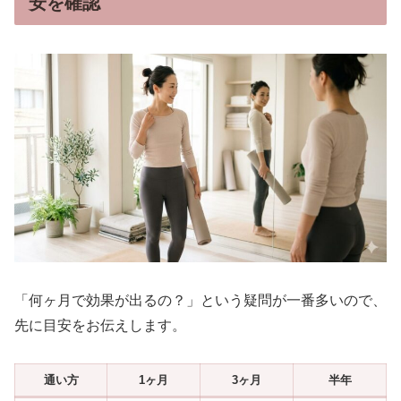
安を確認
「何ヶ月で効果が出るの？」という疑問が一番多いので、
先に目安をお伝えします。
通い方
1ヶ月
3ヶ月
半年