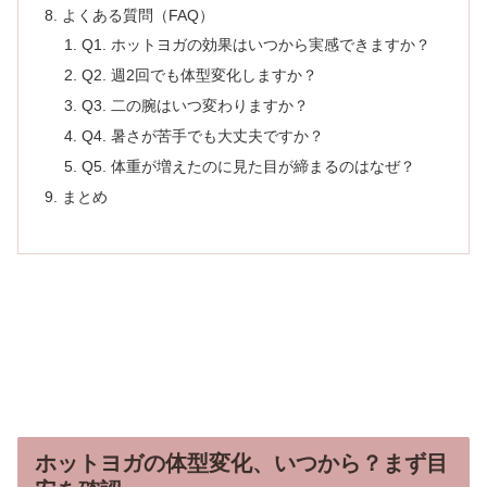
よくある質問（FAQ）
Q1. ホットヨガの効果はいつから実感できますか？
Q2. 週2回でも体型変化しますか？
Q3. 二の腕はいつ変わりますか？
Q4. 暑さが苦手でも大丈夫ですか？
Q5. 体重が増えたのに見た目が締まるのはなぜ？
まとめ
ホットヨガの体型変化、いつから？まず目