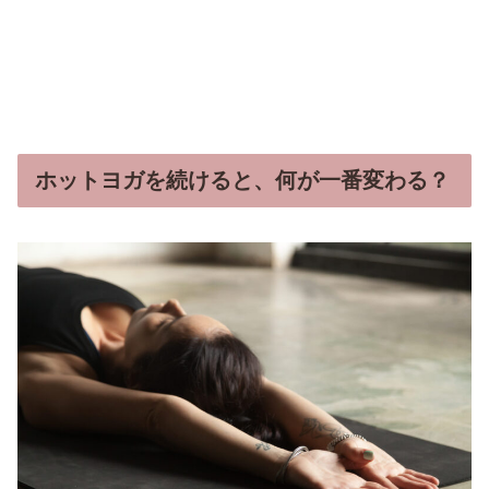
ホットヨガを続けると、何が一番変わる？