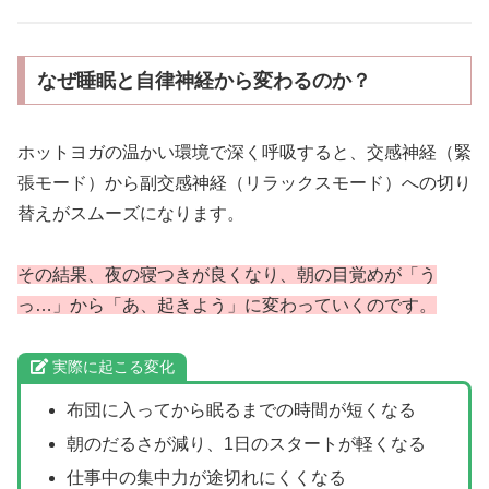
なぜ睡眠と自律神経から変わるのか？
ホットヨガの温かい環境で深く呼吸すると、交感神経（緊
張モード）から副交感神経（リラックスモード）への切り
替えがスムーズになります。
その結果、夜の寝つきが良くなり、朝の目覚めが「う
っ…」から「あ、起きよう」に変わっていくのです。
実際に起こる変化
布団に入ってから眠るまでの時間が短くなる
朝のだるさが減り、1日のスタートが軽くなる
仕事中の集中力が途切れにくくなる