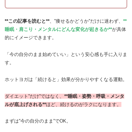
**この記事を読むと**
、”痩せるかどうか”だけに迷わず、
**
睡眠・肩こり・メンタルにどんな変化が起きるか**
が具体
的にイメージできます。
「今の自分のまま始めていい」という安心感も手に入りま
す。
ホットヨガは「続けると」効果が分かりやすくなる運動。
ダイエット”だけ”ではなく、
**睡眠・姿勢・呼吸・メンタ
ルが底上げされる**
ほど、続けるのがラクになります。
まずは”今の自分のまま”でOK。