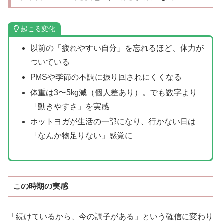
起こる変化
以前の「疲れやすい自分」を忘れるほど、体力が
ついている
PMSや季節の不調に振り回されにくくなる
体重は3〜5kg減（個人差あり）。でも数字より
「動きやすさ」を実感
ホットヨガが生活の一部になり、行かない日は
「なんか物足りない」感覚に
この時期の実感
「続けているから、今の調子がある」という確信に変わり