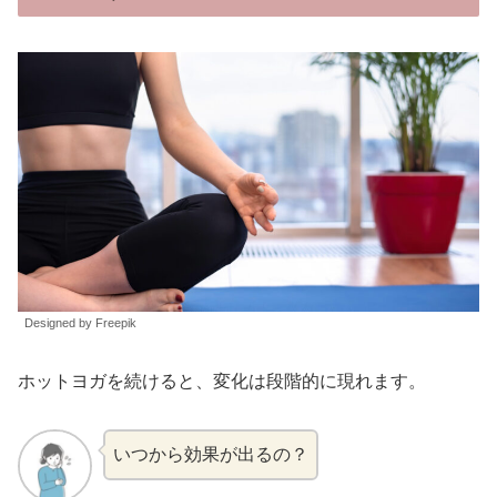
Designed by Freepik
ホットヨガを続けると、変化は段階的に現れます。
いつから効果が出るの？