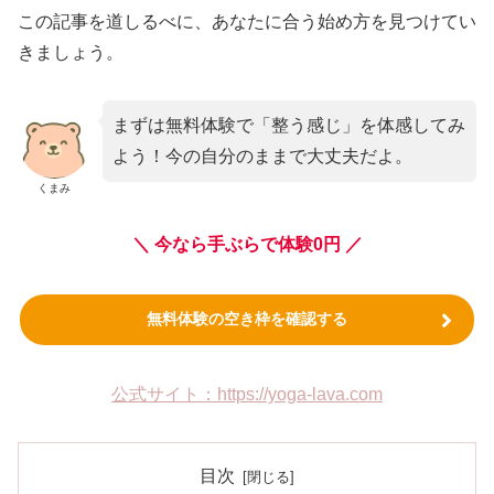
この記事を道しるべに、あなたに合う始め方を見つけてい
きましょう。
まずは無料体験で「整う感じ」を体感してみ
よう！今の自分のままで大丈夫だよ。
くまみ
＼ 今なら手ぶらで体験0円 ／
無料体験の空き枠を確認する
公式サイト：https://yoga-lava.com
目次