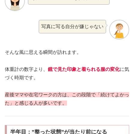
写真に写る自分が嫌じゃない
そんな風に思える瞬間が訪れます。
体重計の数字より、
鏡で見た印象と着られる服の変化
に気
づく時期です。
産後ママや在宅ワークの方は、この段階で「続けてよかっ
た」と感じる人が多いです。
半年目：”整った状態”が当たり前になる