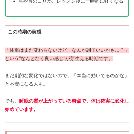
肩や首のコリが、レッスン後に一時的に軽くなる
この時期の実感
「体重はまだ変わらないけど、なんか調子いいかも…？」
という”なんとなく良い感じ”が芽生える時期です。
まだ劇的な変化ではないので、「本当に効いてるのかな」
と不安になる人も。
でも、
睡眠の質が上がっている時点で、体は確実に変化し
始めています。