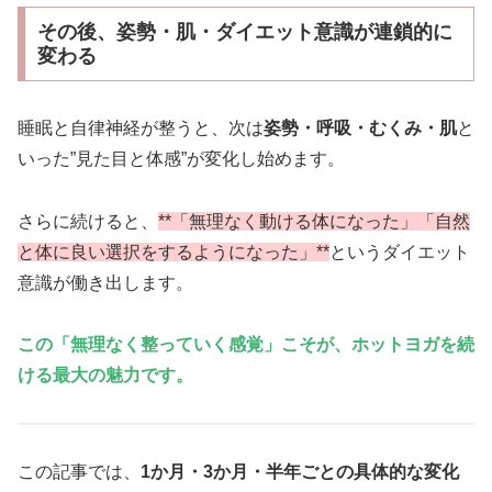
その後、姿勢・肌・ダイエット意識が連鎖的に
変わる
睡眠と自律神経が整うと、次は
姿勢・呼吸・むくみ・肌
と
いった”見た目と体感”が変化し始めます。
さらに続けると、
**「無理なく動ける体になった」「自然
と体に良い選択をするようになった」**
というダイエット
意識が働き出します。
この「無理なく整っていく感覚」こそが、ホットヨガを続
ける最大の魅力です。
この記事では、
1か月・3か月・半年ごとの具体的な変化