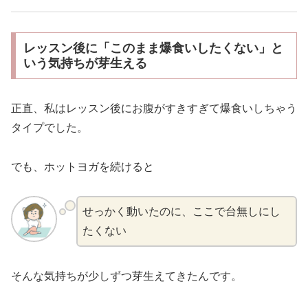
レッスン後に「このまま爆食いしたくない」と
いう気持ちが芽生える
正直、私はレッスン後にお腹がすきすぎて爆食いしちゃう
タイプでした。
でも、ホットヨガを続けると
せっかく動いたのに、ここで台無しにし
たくない
そんな気持ちが少しずつ芽生えてきたんです。