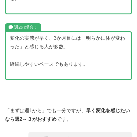
週2の場合：
変化の実感が早く、3か月目には「明らかに体が変わ
った」と感じる人が多数。
継続しやすいペースでもあります。
「まずは週1から」でも十分ですが、
早く変化を感じたい
なら週2～３がおすすめ
です。