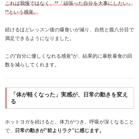
これは我慢ではなく、**「頑張った自分を大事にしたい」
**という感覚。
続けるほどレッスン後の爆食いが減り、自然と腹八分目で
満足できるようになりました。
この”自分に優しくなれる感覚”が、結果的に暴飲暴食の回
数を減らしてくれます。
「体が軽くなった」実感が、日常の動きを変え
る
ホットヨガを続けると、体力がつき、呼吸が深くなること
で、
日常の動きが”前よりラク”に感じます。