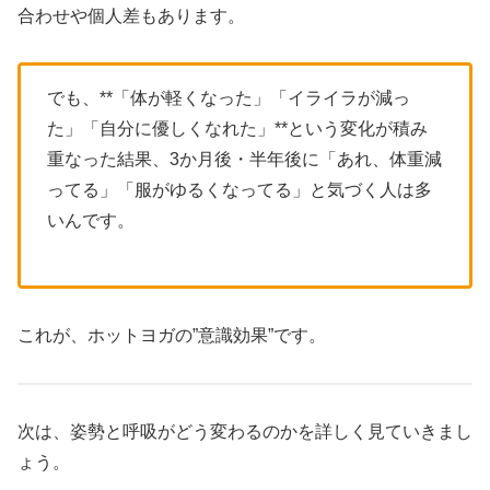
合わせや個人差もあります。
でも、**「体が軽くなった」「イライラが減っ
た」「自分に優しくなれた」**という変化が積み
重なった結果、3か月後・半年後に「あれ、体重減
ってる」「服がゆるくなってる」と気づく人は多
いんです。
これが、ホットヨガの”意識効果”です。
次は、姿勢と呼吸がどう変わるのかを詳しく見ていきまし
ょう。