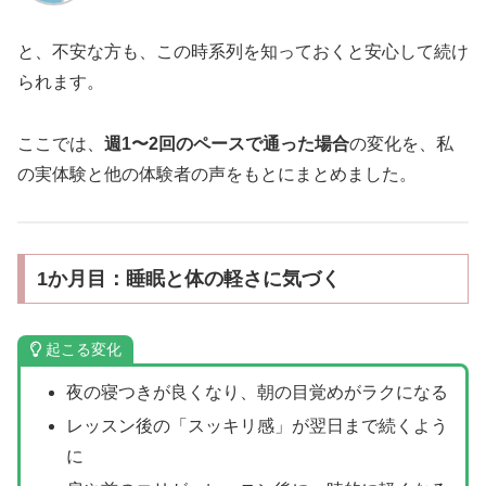
と、不安な方も、この時系列を知っておくと安心して続け
られます。
ここでは、
週1〜2回のペースで通った場合
の変化を、私
の実体験と他の体験者の声をもとにまとめました。
1か月目：睡眠と体の軽さに気づく
起こる変化
夜の寝つきが良くなり、朝の目覚めがラクになる
レッスン後の「スッキリ感」が翌日まで続くよう
に