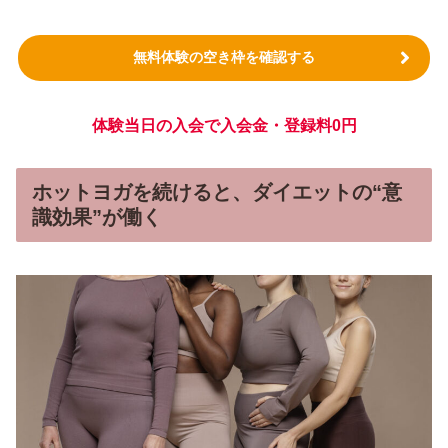
無料体験の空き枠を確認する
体験当日の入会で入会金・登録料0円
ホットヨガを続けると、ダイエットの“意
識効果”が働く