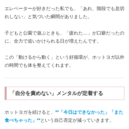
エレベーターが好きだった私でも、「あれ、階段でも息切
れしない」と気づいた瞬間がありました。
子どもと公園で遊ぶときも、「疲れた…」が口癖だったの
に、全力で追いかけられる日が増えたんです。
この「動けるから動く」という好循環が、ホットヨガ以外
の時間でも体を整えてくれます。
「自分を責めない」メンタルが定着する
ホットヨガを続けると、
**「今日はできなかった」「また
食べちゃった」**
という自己否定が減っていきます。