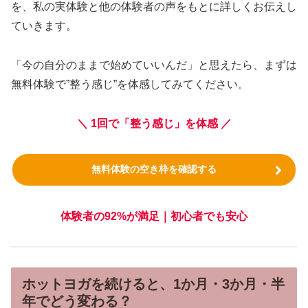
を、私の実体験と他の体験者の声をもとに詳しくお伝えし
ていきます。
「今の自分のままで始めていいんだ」と思えたら、まずは
無料体験で”整う感じ”を体感してみてください。
＼ 1回で「整う感じ」を体感 ／
無料体験の空き枠を確認する
体験者の92%が満足｜初心者でも安心
ホットヨガを続けると、1か月・3か月・半
年でどう変わる？