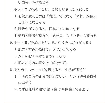
い自分」を作る場所
ホットヨガを続けると、姿勢と呼吸はこう変わる
姿勢が変わるのは「意識」ではなく「体幹」が使え
るようになるから
呼吸が深くなると、疲れにくい体になる
姿勢と呼吸が整うと「見た目」も「中身」も変わる
ホットヨガを続けると、肌とむくみはどう変わる？
肌のくすみが抜けて、ツヤが出てくる
夕方のむくみが引きやすくなる
肌とむくみの変化は「続けた証」
まとめ｜ホットヨガを続けると、生活が“整う”
「今の自分のままで始めていい」という許可を自分
に出そう
まずは無料体験で”整う感じ”を体感してみよう