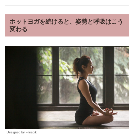
ホットヨガを続けると、姿勢と呼吸はこう
変わる
Designed by Freepik