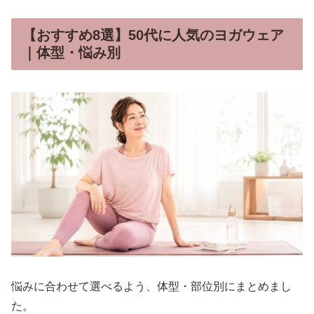
【おすすめ8選】50代に人気のヨガウェア
｜体型・悩み別
悩みに合わせて選べるよう、体型・部位別にまとめまし
た。