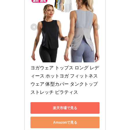
ヨガウェア トップス ロング レデ
ィース ホットヨガ フィットネス
ウェア 体型カバー タンクトップ 
ストレッチ ピラティス
楽天市場で見る
Amazonで見る