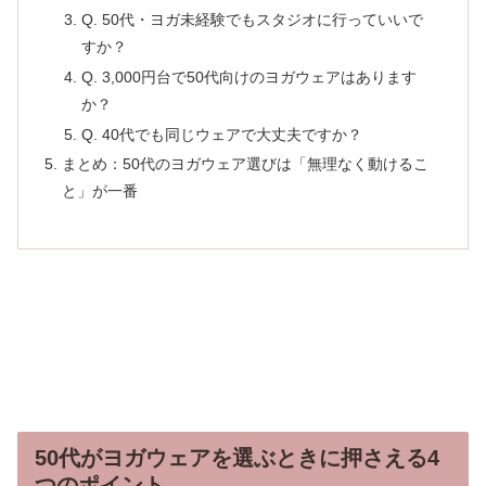
Q. 50代・ヨガ未経験でもスタジオに行っていいで
すか？
Q. 3,000円台で50代向けのヨガウェアはあります
か？
Q. 40代でも同じウェアで大丈夫ですか？
まとめ：50代のヨガウェア選びは「無理なく動けるこ
と」が一番
50代がヨガウェアを選ぶときに押さえる4
つのポイント