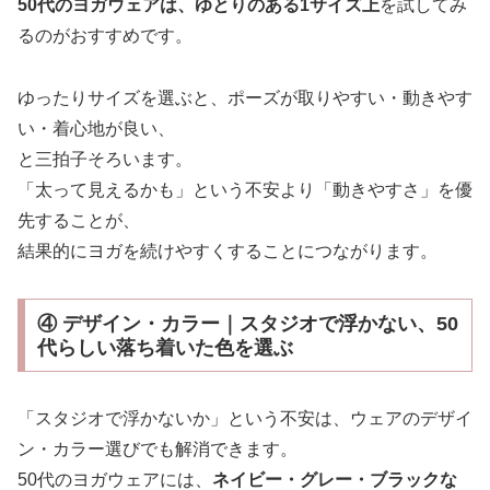
50代のヨガウェアは、ゆとりのある1サイズ上
を試してみ
るのがおすすめです。
ゆったりサイズを選ぶと、ポーズが取りやすい・動きやす
い・着心地が良い、
と三拍子そろいます。
「太って見えるかも」という不安より「動きやすさ」を優
先することが、
結果的にヨガを続けやすくすることにつながります。
④ デザイン・カラー｜スタジオで浮かない、50
代らしい落ち着いた色を選ぶ
「スタジオで浮かないか」という不安は、ウェアのデザイ
ン・カラー選びでも解消できます。
50代のヨガウェアには、
ネイビー・グレー・ブラックな