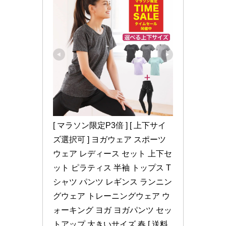
[ マラソン限定P3倍 ] [ 上下サイ
ズ選択可 ] ヨガウェア スポーツ
ウェア レディース セット 上下セ
ット ピラティス 半袖 トップス T
シャツ パンツ レギンス ランニン
グウェア トレーニングウェア ウ
ォーキング ヨガ ヨガパンツ セッ
トアップ 大きいサイズ 春 [ 送料