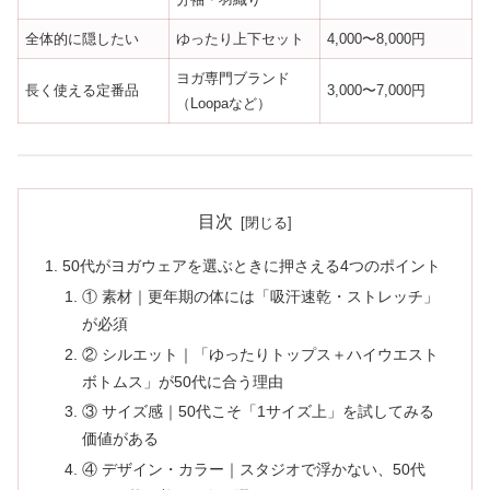
全体的に隠したい
ゆったり上下セット
4,000〜8,000円
ヨガ専門ブランド
長く使える定番品
3,000〜7,000円
（Loopaなど）
目次
50代がヨガウェアを選ぶときに押さえる4つのポイント
① 素材｜更年期の体には「吸汗速乾・ストレッチ」
が必須
② シルエット｜「ゆったりトップス＋ハイウエスト
ボトムス」が50代に合う理由
③ サイズ感｜50代こそ「1サイズ上」を試してみる
価値がある
④ デザイン・カラー｜スタジオで浮かない、50代