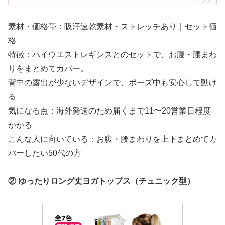
素材・価格帯：吸汗速乾素材・ストレッチあり｜セット価
格
特徴：ハイウエストレギンスとのセットで、お腹・腰まわ
りをまとめてカバー。
背中の露出が少ないデザインで、ポーズ中も安心して動け
る
気になる点：海外発送のため届くまで11〜20営業日程度
かかる
こんな人に向いている：お腹・腰まわりを上下まとめてカ
バーしたい50代の方
② ゆったりロング丈ヨガトップス（チュニック型）