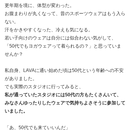
更年期を境に、体型が変わった。
お腹まわりが丸くなって、昔のスポーツウェアはもう入ら
ない。
汗をかきやすくなった、冷えも気になる。
若い子向けのウェアは自分には似合わない気がして、
「50代でもヨガウェアって着られるの？」と思っていま
せんか？
私自身、LAVAに通い始めた頃は50代という年齢への不安
がありました。
でも実際のスタジオに行ってみると、
私が通っていたスタジオには50代の方もたくさんいて、
みなさんゆったりしたウェアで気持ちよさそうに参加して
いました。
「あ、50代でも来ていいんだ」