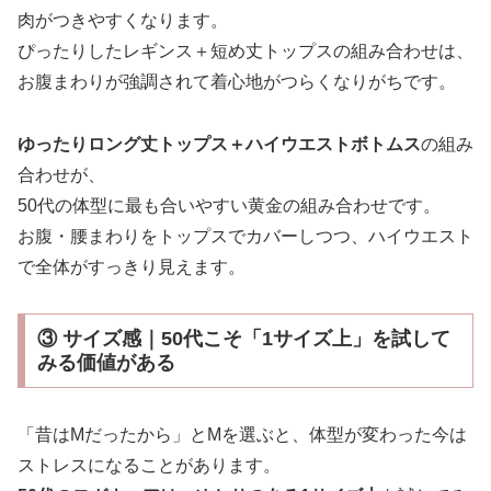
肉がつきやすくなります。
ぴったりしたレギンス＋短め丈トップスの組み合わせは、
お腹まわりが強調されて着心地がつらくなりがちです。
ゆったりロング丈トップス＋ハイウエストボトムス
の組み
合わせが、
50代の体型に最も合いやすい黄金の組み合わせです。
お腹・腰まわりをトップスでカバーしつつ、ハイウエスト
で全体がすっきり見えます。
③ サイズ感｜50代こそ「1サイズ上」を試して
みる価値がある
「昔はMだったから」とMを選ぶと、体型が変わった今は
ストレスになることがあります。