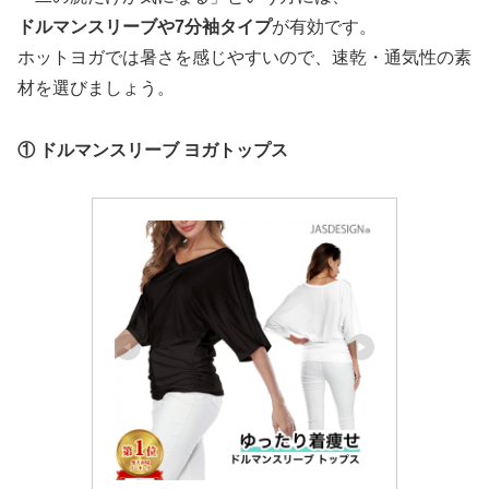
ドルマンスリーブや7分袖タイプ
が有効です。
ホットヨガでは暑さを感じやすいので、速乾・通気性の素
材を選びましょう。
① ドルマンスリーブ ヨガトップス