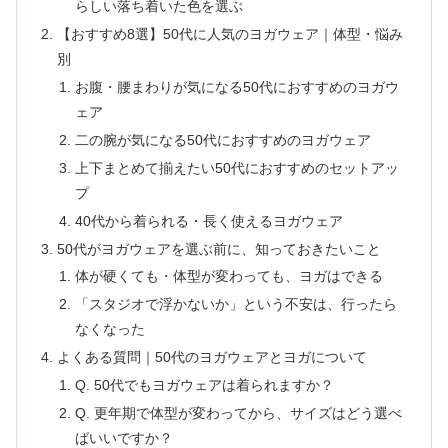
らしい落ち着いた色を選ぶ
【おすすめ8選】50代に人気のヨガウェア｜体型・悩み
別
お腹・腰まわりが気になる50代におすすめのヨガウ
ェア
二の腕が気になる50代におすすめのヨガウェア
上下まとめて揃えたい50代におすすめのセットアッ
プ
40代から着られる・長く使えるヨガウェア
50代がヨガウェアを選ぶ前に、知っておきたいこと
体が硬くても・体型が変わっても、ヨガはできる
「スタジオで浮かないか」という不安は、行ったら
なくなった
よくある質問｜50代のヨガウェアとヨガについて
Q. 50代でもヨガウェアは着られますか？
Q. 更年期で体型が変わってから、サイズはどう選べ
ばいいですか？