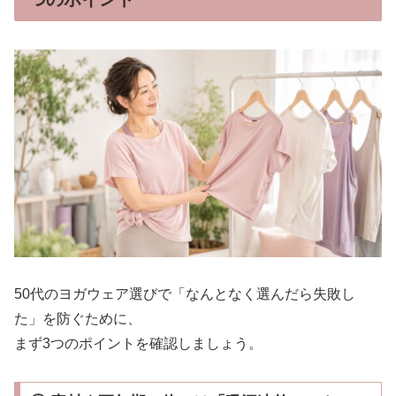
50代のヨガウェア選びで「なんとなく選んだら失敗し
た」を防ぐために、
まず3つのポイントを確認しましょう。