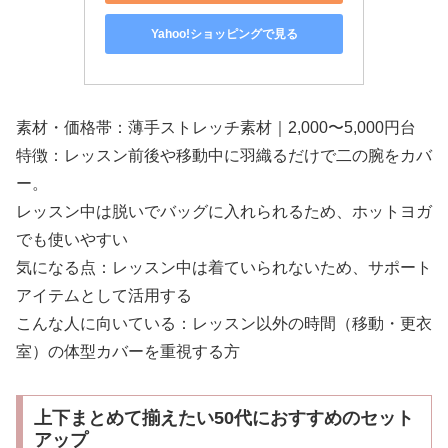
Yahoo!ショッピングで見る
素材・価格帯：薄手ストレッチ素材｜2,000〜5,000円台
特徴：レッスン前後や移動中に羽織るだけで二の腕をカバ
ー。
レッスン中は脱いでバッグに入れられるため、ホットヨガ
でも使いやすい
気になる点：レッスン中は着ていられないため、サポート
アイテムとして活用する
こんな人に向いている：レッスン以外の時間（移動・更衣
室）の体型カバーを重視する方
上下まとめて揃えたい50代におすすめのセット
アップ