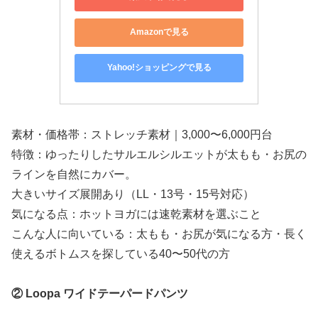
Amazonで見る
Yahoo!ショッピングで見る
素材・価格帯：ストレッチ素材｜3,000〜6,000円台
特徴：ゆったりしたサルエルシルエットが太もも・お尻の
ラインを自然にカバー。
大きいサイズ展開あり（LL・13号・15号対応）
気になる点：ホットヨガには速乾素材を選ぶこと
こんな人に向いている：太もも・お尻が気になる方・長く
使えるボトムスを探している40〜50代の方
② Loopa ワイドテーパードパンツ