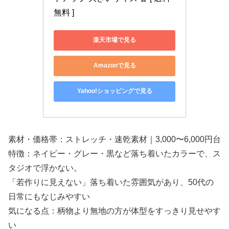
無料 ]
楽天市場で見る
Amazonで見る
Yahoo!ショッピングで見る
素材・価格帯：ストレッチ・速乾素材｜3,000〜6,000円台
特徴：ネイビー・グレー・黒など落ち着いたカラーで、ス
タジオで浮かない。
「若作りに見えない」落ち着いた雰囲気があり、50代の
日常にもなじみやすい
気になる点：柄物より無地の方が体型をすっきり見せやす
い