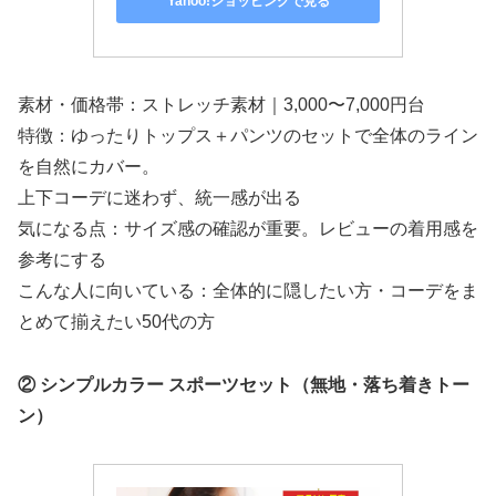
Yahoo!ショッピングで見る
素材・価格帯：ストレッチ素材｜3,000〜7,000円台
特徴：ゆったりトップス＋パンツのセットで全体のライン
を自然にカバー。
上下コーデに迷わず、統一感が出る
気になる点：サイズ感の確認が重要。レビューの着用感を
参考にする
こんな人に向いている：全体的に隠したい方・コーデをま
とめて揃えたい50代の方
② シンプルカラー スポーツセット（無地・落ち着きトー
ン）