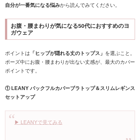
自分が一番気になる悩み
から読んでみてください。
お腹・腰まわりが気になる50代におすすめのヨ
ガウェア
ポイントは
「ヒップが隠れる丈のトップス」
を選ぶこと。
ポーズ中にお腹・腰まわりが出ない丈感が、最大のカバー
ポイントです。
① LEANY バックフルカバーブラトップ＆スリムレギンス
セットアップ
▶︎ LEANYで見てみる