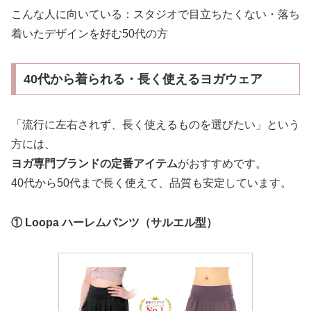
こんな人に向いている：スタジオで目立ちたくない・落ち
着いたデザインを好む50代の方
40代から着られる・長く使えるヨガウェア
「流行に左右されず、長く使えるものを選びたい」という
方には、
ヨガ専門ブランドの定番アイテム
がおすすめです。
40代から50代まで長く使えて、品質も安定しています。
① Loopa ハーレムパンツ（サルエル型）