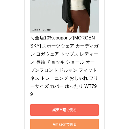
＼全店10%coupon／[MORGEN 
SKY] スポーツウェア カーディガ
ン ヨガウェア トップス レディー
ス 長袖 チョッキ ショール オー
プンフロント ドルマン フィット
ネス トレーニング おしゃれ フリ
ーサイズ カバー ゆったり WT79
9
楽天市場で見る
Amazonで見る