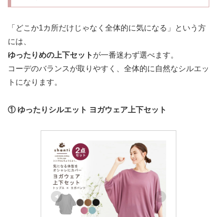
「どこか1カ所だけじゃなく全体的に気になる」という方
には、
ゆったりめの上下セット
が一番迷わず選べます。
コーデのバランスが取りやすく、全体的に自然なシルエッ
トになります。
① ゆったりシルエット ヨガウェア上下セット