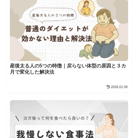
産後太る人の5つの特徴｜戻らない体型の原因と３カ
月で変化した解決法
2026.01.09