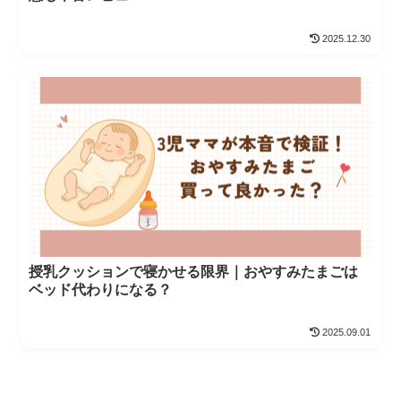
2025.12.30
授乳クッションで寝かせる限界｜おやすみたまごは
ベッド代わりになる？
2025.09.01