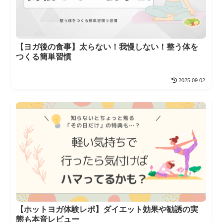
【ヨガ後の食事】太らない！我慢しない！整う体を
つくる簡単習慣
2025.09.02
【ホットヨガ体験レポ】ダイエット効果や勧誘の実
態も本音レビュー