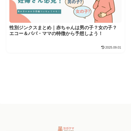
性別ジンクスまとめ｜赤ちゃんは男の子？女の子？
エコー＆パパ・ママの特徴から予想しよう！
2025.09.01