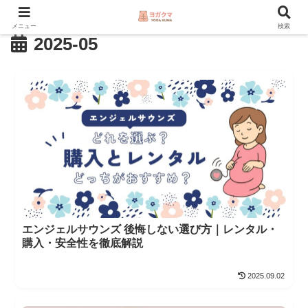
メニュー
検索
2025-05
エンジェルサウンズ 後悔しない選び方｜レンタル・
購入・安全性を徹底解説
2025.09.02