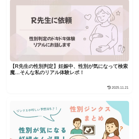
【R先生の性別判定】妊娠中、性別が気になって検索
魔…そんな私のリアル体験レポ！
2025.11.21